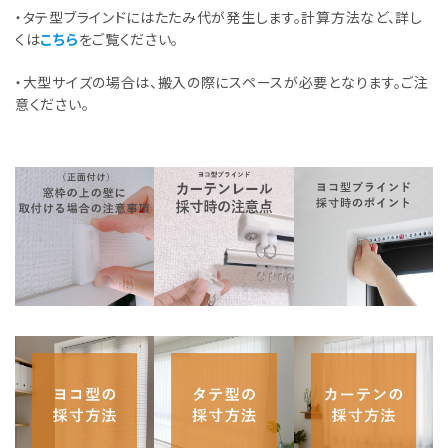
・タテ型ブラインドにはたたみ代が発生します。計算方法など、詳し
くは
こちら
をご覧ください。
・大型サイズの場合は、搬入の際にスペースが必要となります。ご注
意ください。