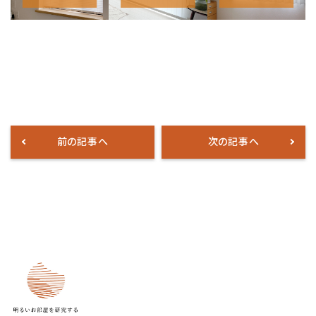
前の記事へ
次の記事へ