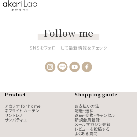
Follow me
SNSをフォローして最新情報をチェック
Product
Shopping guide
アカリナ for home
お支払い方法
ネフライト カーテン
配送・送料
サントレノ
返品・交換・キャンセル
サンパティエ
新規会員登録
メールマガジン登録
レビューを投稿する
よくある質問