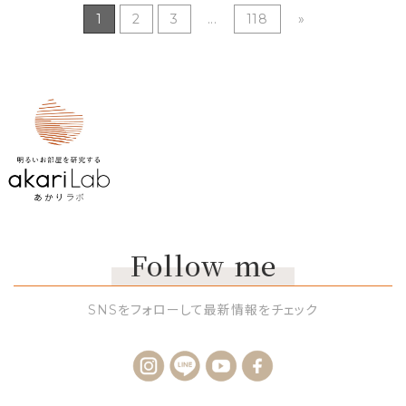
1
2
3
...
118
»
Follow me
SNSをフォローして最新情報をチェック