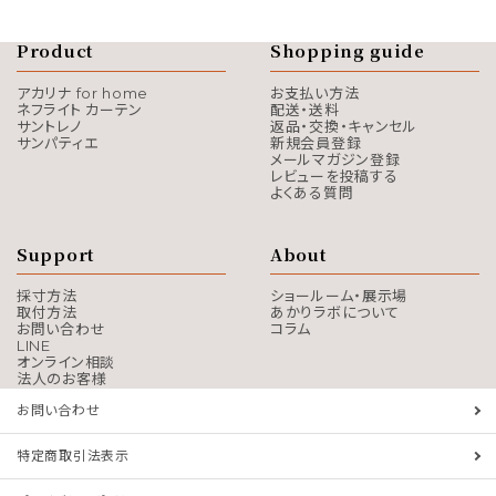
Product
Shopping guide
アカリナ for home
お支払い方法
ネフライト カーテン
配送・送料
サントレノ
返品・交換・キャンセル
サンパティエ
新規会員登録
メールマガジン登録
レビューを投稿する
よくある質問
Support
About
採寸方法
ショールーム・展示場
取付方法
あかりラボについて
お問い合わせ
コラム
LINE
オンライン相談
法人のお客様
お問い合わせ
特定商取引法表示