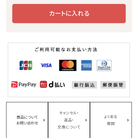
カートに入れる
キャンセル・
よくある
商品について
返品・
お問い合わせ
質問
交換について