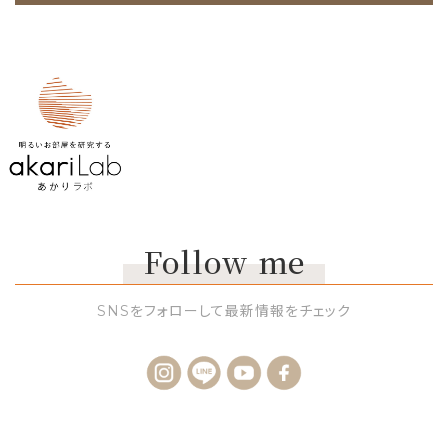
Follow me
SNSをフォローして最新情報をチェック