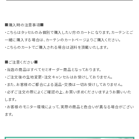
■購入時の注意事項■
・こちらはタッセルのみ個別で購入したい方のカートになります。カーテンとご
一緒に購入する場合は、カーテンのカートページよりご購入ください。
・こちらのカートでご購入される場合は送料を頂戴いたします。
■ご注意ください■
・当店の商品はすべてセミオーダー商品となっております。
・ご注文後の生地変更・注文キャンセルはお受けしておりません。
・また、お客様のご都合による返品・交換は一切お受けしておりません。
・必ずご注文の際によくご確認の上、お買い求めくださいますようお願いいた
します。
・お客様のモニター環境によって、実際の商品と色合いが異なる場合がござい
ます。