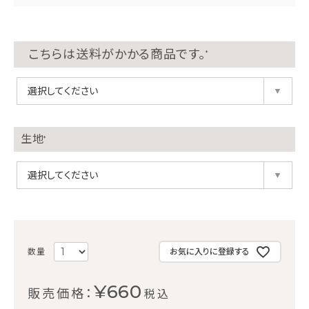
こちらは送料がかかる商品です。
生地
お気に入りに登録する
¥
660
税込