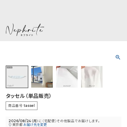
採寸方法
ショールーム・展示場
ショッピングガイド
お問い合わせ
タッセル（単品販売）
商品番号
tassel
2026/08/24（月）
に
（宅配便）その他製品
でお届けします。
東京都
お届け先を変更