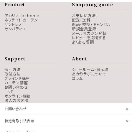
Product
Shopping guide
アカリナ for home
お支払い方法
ネフライト カーテン
配送・送料
サントレノ
返品・交換・キャンセル
サンパティエ
新規会員登録
メールマガジン登録
レビューを投稿する
よくある質問
Support
About
採寸方法
ショールーム・展示場
取付方法
あかりラボについて
ブラインド講座
コラム
カーテン講座
お問い合わせ
LINE
オンライン相談
法人のお客様
お問い合わせ
特定商取引法表示