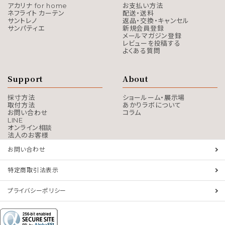
アカリナ for home
お支払い方法
ネフライト カーテン
配送・送料
サントレノ
返品・交換・キャンセル
サンパティエ
新規会員登録
メールマガジン登録
レビューを投稿する
よくある質問
Support
About
採寸方法
ショールーム・展示場
取付方法
あかりラボについて
お問い合わせ
コラム
LINE
オンライン相談
法人のお客様
お問い合わせ
特定商取引法表示
プライバシーポリシー