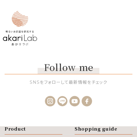
Follow me
SNSをフォローして最新情報をチェック
Product
Shopping guide