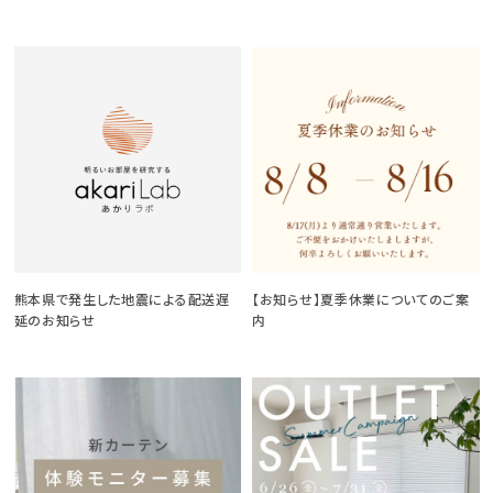
熊本県で発生した地震による配送遅
【お知らせ】夏季休業についてのご案
延のお知らせ
内