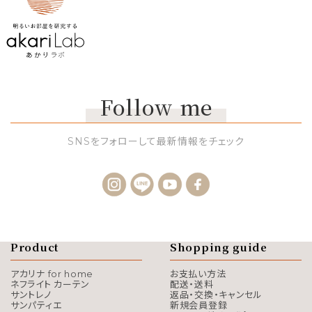
Follow me
SNSをフォローして最新情報をチェック
Product
Shopping guide
アカリナ for home
お支払い方法
ネフライト カーテン
配送・送料
サントレノ
返品・交換・キャンセル
サンパティエ
新規会員登録