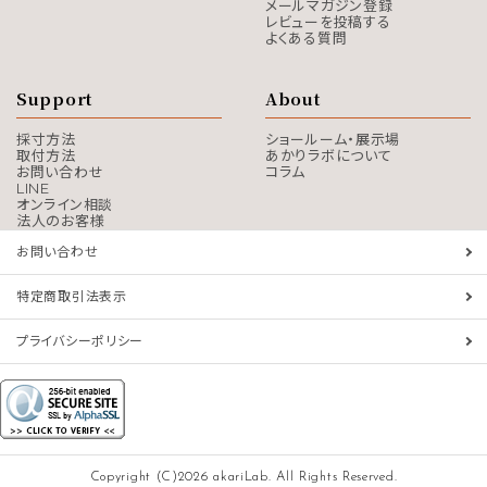
メールマガジン登録
レビューを投稿する
よくある質問
Support
About
採寸方法
ショールーム・展示場
取付方法
あかりラボについて
お問い合わせ
コラム
LINE
オンライン相談
法人のお客様
お問い合わせ
特定商取引法表示
プライバシーポリシー
Copyright (C)2026 akariLab. All Rights Reserved.