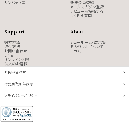
サンパティエ
新規会員登録
メールマガジン登録
レビューを投稿する
よくある質問
Support
About
採寸方法
ショールーム・展示場
取付方法
あかりラボについて
お問い合わせ
コラム
LINE
オンライン相談
法人のお客様
お問い合わせ
特定商取引法表示
プライバシーポリシー