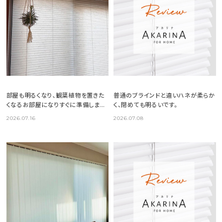
部屋も明るくなり、観葉植物を置きた
普通のブラインドと違いハネが柔らか
くなるお部屋になりすぐに準備しまし
く、閉めても明るいです。
た。
2026.07.16
2026.07.08