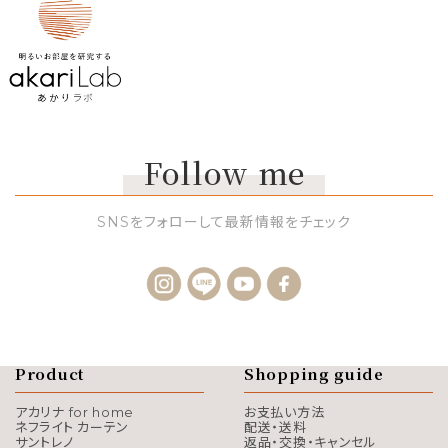
Follow me
SNSをフォローして最新情報をチェック
Product
Shopping guide
アカリナ for home
お支払い方法
ネフライト カーテン
配送・送料
サントレノ
返品・交換・キャンセル