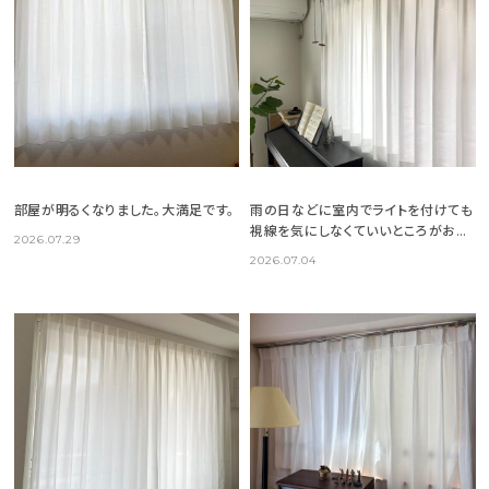
部屋が明るくなりました。大満足です。
雨の日などに室内でライトを付けても
視線を気にしなくていいところがお気
2026.07.29
に入りです
2026.07.04