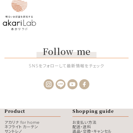
Follow me
SNSをフォローして最新情報をチェック
Product
Shopping guide
アカリナ for home
お支払い方法
ネフライト カーテン
配送・送料
サントレノ
返品・交換・キャンセル