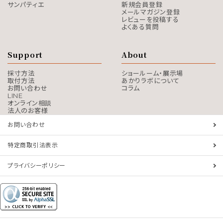
サンパティエ
新規会員登録
メールマガジン登録
レビューを投稿する
よくある質問
Support
About
採寸方法
ショールーム・展示場
取付方法
あかりラボについて
お問い合わせ
コラム
LINE
オンライン相談
法人のお客様
お問い合わせ
特定商取引法表示
プライバシーポリシー